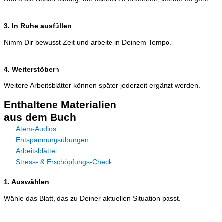
3. In Ruhe ausfüllen
Nimm Dir bewusst Zeit und arbeite in Deinem Tempo.
4. Weiterstöbern
Weitere Arbeitsblätter können später jederzeit ergänzt werden.
Enthaltene Materialien
aus dem Buch
Atem-Audios
Entspannungsübungen
Arbeitsblätter
Stress- & Erschöpfungs-Check
1. Auswählen
Wähle das Blatt, das zu Deiner aktuellen Situation passt.