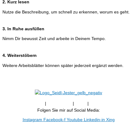
2. Kurz lesen
Nutze die Beschreibung, um schnell zu erkennen, worum es geht.
3. In Ruhe ausfüllen
Nimm Dir bewusst Zeit und arbeite in Deinem Tempo.
4. Weiterstöbern
Weitere Arbeitsblätter können später jederzeit ergänzt werden.
Newsletter
|
Impressum
|
AGB
|
Datenschutz
Folgen Sie mir auf Social Media:
Instagram
Facebook-f
Youtube
Linkedin-in
Xing