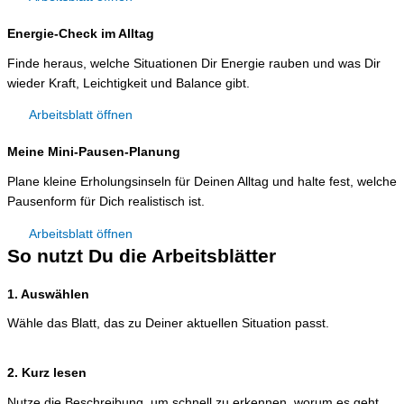
Energie-Check im Alltag
Finde heraus, welche Situationen Dir Energie rauben und was Dir
wieder Kraft, Leichtigkeit und Balance gibt.
Arbeitsblatt öffnen
Meine Mini-Pausen-Planung
Plane kleine Erholungsinseln für Deinen Alltag und halte fest, welche
Pausenform für Dich realistisch ist.
Arbeitsblatt öffnen
So nutzt Du die Arbeitsblätter
1. Auswählen
Wähle das Blatt, das zu Deiner aktuellen Situation passt.
2. Kurz lesen
Nutze die Beschreibung, um schnell zu erkennen, worum es geht.