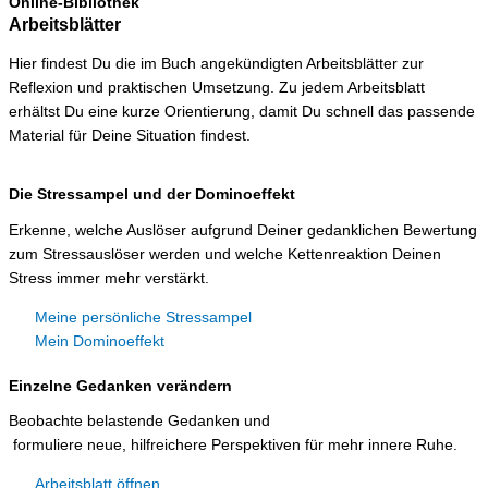
Online-Bibliothek
Arbeitsblätter
Hier findest Du die im Buch angekündigten Arbeitsblätter zur
Reflexion und praktischen Umsetzung. Zu jedem Arbeitsblatt
erhältst Du eine kurze Orientierung, damit Du schnell das passende
Material für Deine Situation findest.
Die Stressampel und der Dominoeffekt
Erkenne, welche Auslöser aufgrund Deiner gedanklichen Bewertung
zum Stressauslöser werden und welche Kettenreaktion Deinen
Stress immer mehr verstärkt.
Meine persönliche Stressampel
Mein Dominoeffekt
Einzelne Gedanken verändern
Beobachte belastende Gedanken und
formuliere neue, hilfreichere Perspektiven für mehr innere Ruhe.
Arbeitsblatt öffnen