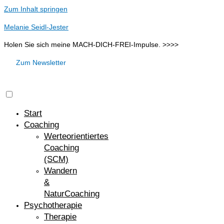
Zum Inhalt springen
Melanie Seidl-Jester
Holen Sie sich meine MACH-DICH-FREI-Impulse. >>>>
Zum Newsletter
Start
Coaching
Werteorientiertes
Coaching
(SCM)
Wandern
&
NaturCoaching
Psychotherapie
Therapie