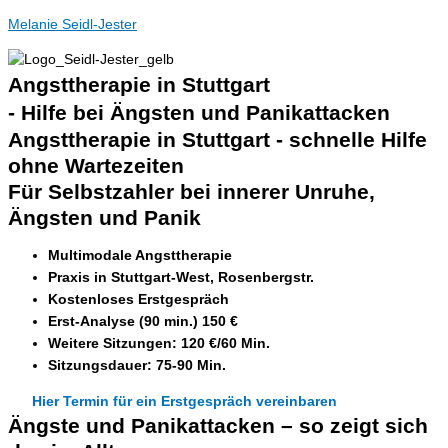
Melanie Seidl-Jester
Angsttherapie in Stuttgart
- Hilfe bei Ängsten und Panikattacken
Angsttherapie in Stuttgart - schnelle Hilfe
ohne Wartezeiten
Für Selbstzahler bei innerer Unruhe,
Ängsten und Panik
Multimodale Angsttherapie
Praxis in Stuttgart-West, Rosenbergstr.
Kostenloses Erstgespräch
Erst-Analyse (90 min.) 150 €
Weitere Sitzungen: 120 €/60 Min.
Sitzungsdauer: 75-90 Min.
Hier Termin für ein Erstgespräch vereinbaren
Ängste und Panikattacken – so zeigt sich