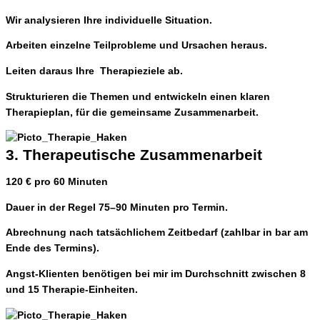
Wir analysieren Ihre individuelle Situation.
Arbeiten einzelne Teilprobleme und Ursachen heraus.
Leiten daraus Ihre Therapieziele ab.
Strukturieren die Themen und entwickeln einen klaren
Therapieplan, für die gemeinsame Zusammenarbeit.
3. Therapeutische Zusammenarbeit
120 € pro 60 Minuten
Dauer in der Regel 75–90 Minuten pro Termin.
Abrechnung nach tatsächlichem Zeitbedarf (zahlbar in bar am
Ende des Termins).
Angst-Klienten benötigen bei mir im Durchschnitt zwischen 8
und 15 Therapie-Einheiten.