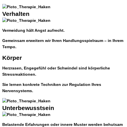
Verhalten
Vermeidung hält Angst aufrecht.
Gemeinsam erweitern wir Ihren Handlungsspielraum – in Ihrem
Tempo.
Körper
Herzrasen, Engegefühl oder Schwindel sind körperliche
Stressreaktionen.
Sie lernen konkrete Techniken zur Regulation Ihres
Nervensystems.
Unterbewusstsein
Belastende Erfahrungen oder innere Muster werden behutsam