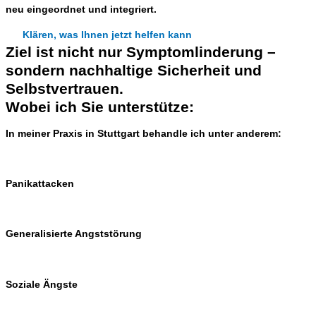
neu eingeordnet und integriert.
Klären, was Ihnen jetzt helfen kann
Ziel ist nicht nur Symptomlinderung –
sondern nachhaltige Sicherheit und
Selbstvertrauen.
Wobei ich Sie unterstütze:
In meiner Praxis in Stuttgart behandle ich unter anderem:
Panikattacken
Generalisierte Angststörung
Soziale Ängste