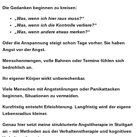
Die Gedanken beginnen zu kreisen:
„Was, wenn ich hier raus muss?“
„Was, wenn ich die Kontrolle verliere?“
„Was, wenn andere etwas merken?“
Oder die Anspannung steigt schon Tage vorher. Sie haben
Angst vor der Angst.
Menschenmengen, volle Bahnen oder Termine fühlen sich
bedrohlich an.
Ihr eigener Körper wirkt unberechenbar.
Viele Menschen mit Angststörungen oder Panikattacken
beginnen, Situationen zu vermeiden.
Kurzfristig entsteht Erleichterung. Langfristig wird der eigene
Lebensradius kleiner.
Genau hier setzt meine strukturierte Angsttherapie in Stuttgart
an – mit Methoden aus der Verhaltenstherapie und kognitiven