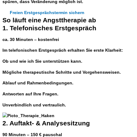
spüren, dass
Veränderung möglich ist
.
Freien Erstgesprächstermin sichern
So läuft eine Angsttherapie ab
1. Telefonisches Erstgespräch
ca. 30 Minuten – kostenfrei
Im telefonischen Erstgespräch erhalten Sie erste Klarheit:
Ob und wie ich Sie unterstützen kann.
Mögliche therapeutische Schritte und Vorgehensweisen.
Ablauf und Rahmenbedingungen.
Antworten auf Ihre Fragen.
Unverbindlich und vertraulich.
2. Auftakt- & Analysesitzung
90 Minuten – 150 € pauschal