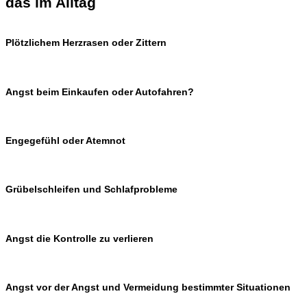
das im Alltag
Plötzlichem Herzrasen oder Zittern
Angst beim Einkaufen oder Autofahren?
Engegefühl oder Atemnot
Grübelschleifen und Schlafprobleme
Angst die Kontrolle zu verlieren
Angst vor der Angst und Vermeidung bestimmter Situationen