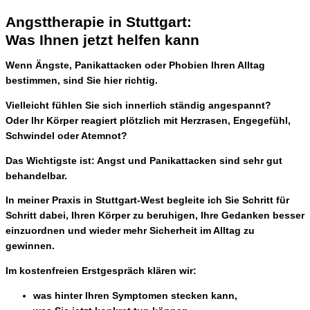
Angsttherapie in Stuttgart:
Was Ihnen jetzt helfen kann
Wenn
Ängste, Panikattacken oder Phobien
Ihren Alltag
bestimmen, sind Sie hier richtig.
Vielleicht fühlen Sie sich innerlich ständig angespannt?
Oder Ihr Körper reagiert plötzlich mit Herzrasen, Engegefühl,
Schwindel oder Atemnot?
Das Wichtigste ist:
Angst und Panikattacken sind sehr gut
behandelbar.
In meiner Praxis in
Stuttgart-West
begleite ich Sie Schritt für
Schritt dabei, Ihren Körper zu beruhigen, Ihre Gedanken besser
einzuordnen und wieder mehr Sicherheit im Alltag zu
gewinnen.
Im kostenfreien Erstgespräch klären wir:
was hinter Ihren Symptomen stecken kann,