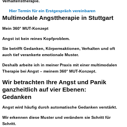
Verhaltenstherapie.
Hier Termin für ein Erstgespräch vereinbaren
Multimodale Angsttherapie in Stuttgart
Mein 360° MUT-Konzept
Angst ist kein reines Kopfproblem.
Sie betrifft Gedanken, Körperreaktionen, Verhalten und oft
auch tief verankerte emotionale Muster.
Deshalb arbeite ich in meiner Praxis mit einer
multimodalen
Therapie bei Angst
– meinem 360° MUT-Konzept.
Wir betrachten Ihre Angst und Panik
ganzheitlich auf vier Ebenen:
Gedanken
Angst wird häufig durch automatische Gedanken verstärkt.
Wir erkennen diese Muster und verändern sie Schritt für
Schritt.