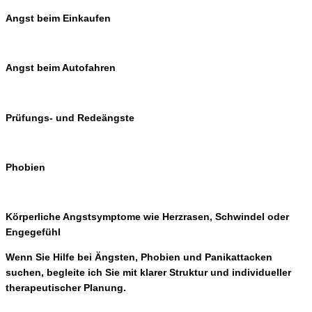
Angst beim Einkaufen
Angst beim Autofahren
Prüfungs- und Redeängste
Phobien
Körperliche Angstsymptome wie Herzrasen, Schwindel oder
Engegefühl
Wenn Sie Hilfe bei Ängsten, Phobien und Panikattacken
suchen, begleite ich Sie mit klarer Struktur und individueller
therapeutischer Planung.