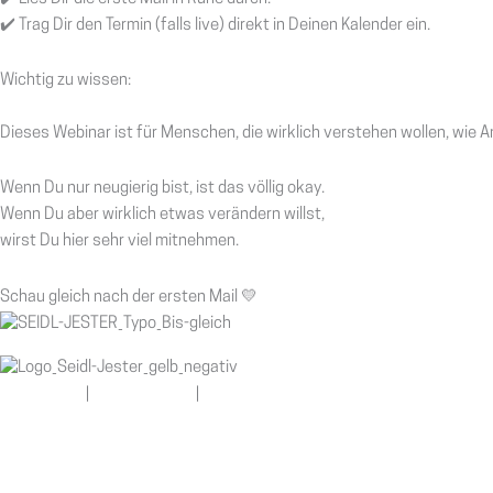
✔️ Trag Dir den Termin (falls live) direkt in Deinen Kalender ein.
Wichtig zu wissen:
Dieses Webinar ist für Menschen, die wirklich verstehen wollen, wie 
Wenn Du nur neugierig bist, ist das völlig okay.
Wenn Du aber wirklich etwas verändern willst,
wirst Du hier sehr viel mitnehmen.
Schau gleich nach der ersten Mail 💛
Impressum
|
Datenschutz
|
AGB