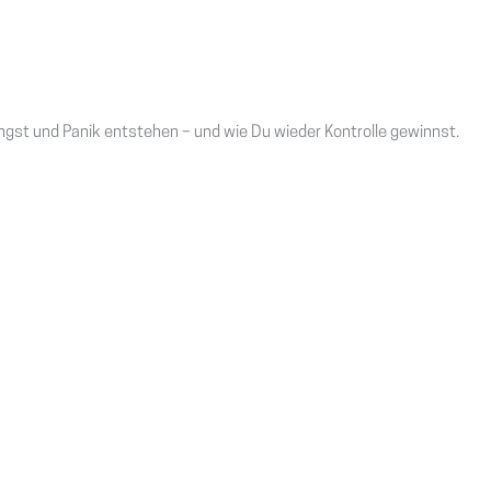
Angst und Panik entstehen – und wie Du wieder Kontrolle gewinnst.