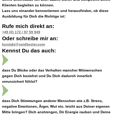
Klienten begleiten zu können.
Lass uns einander kennenlernen und herausfinden
, ob diese
Ausbildung für Dich die Richtige ist:
Rufe mich direkt an:
+49 (0) 172 / 97 59 949
Oder schreibe mir an:
kontakt@seidljester.com
Kennst Du das auch:
dass Du Blicke oder das Verhalten mancher Mitmenschen
gegen Dich beziehst und Du Dich dadurch innerlich
verunsichert fühlst?
dass Dich Stimmungen anderer Menschen wie z.B. Stress,
negative Emotionen, Ärger, Wut etc. leicht aus Deiner eigenen
Mitte bringen? Dich anstrengen, Dir Energie rauben und Deine