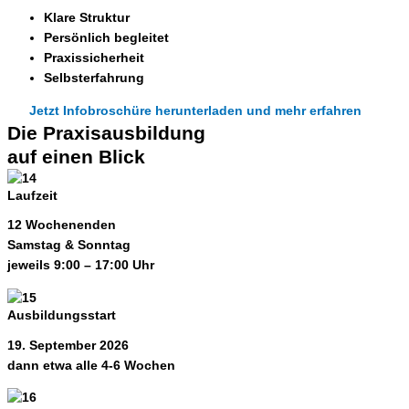
Klare Struktur
Persönlich begleitet
Praxissicherheit
Selbsterfahrung
Jetzt Infobroschüre herunterladen und mehr erfahren
Die Praxisausbildung
auf einen Blick
Laufzeit
12 Wochenenden
Samstag & Sonntag
jeweils 9:00 – 17:00 Uhr
Ausbildungsstart
19. September 2026
dann etwa alle 4-6 Wochen