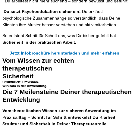
Du arbeitest nicht mehr suchend – sondern bewusst und geführt.
Du setzt Psychoedukation sicher ein:
Du erklärst
psychologische Zusammenhänge so verständlich, dass Deine
Klienten ihre Muster besser verstehen und aktiv mitarbeiten.
So entsteht Schritt für Schritt das, was Dir bisher gefehlt hat:
Sicherheit in der praktischen Arbeit.
Jetzt Infobroschüre herunterladen und mehr erfahren
Vom Wissen zur echten
therapeutischen
Sicherheit
Strukturiert. Praxisnah.
Wirksam in der Anwendung.
Die 7 Meilensteine Deiner therapeutischen
Entwicklung
Vom theoretischen Wissen zur sicheren Anwendung im
Praxisalltag – Schritt für Schritt entwickelst Du Klarheit,
Struktur und Sicherheit in Deiner Therapeutenrolle.