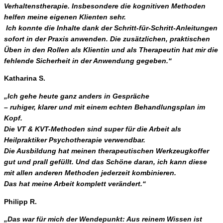
Verhaltenstherapie. Insbesondere die kognitiven Methoden
helfen meine eigenen Klienten sehr.
Ich konnte die Inhalte dank der Schritt-für-Schritt-Anleitungen
sofort in der Praxis anwenden. Die zusätzlichen, praktischen
Üben in den Rollen als Klientin und als Therapeutin hat mir die
fehlende Sicherheit in der Anwendung gegeben.“
Katharina S.
„Ich gehe heute ganz anders in Gespräche
– ruhiger, klarer und mit einem echten Behandlungsplan im
Kopf.
Die VT & KVT-Methoden sind super für die Arbeit als
Heilpraktiker Psychotherapie verwendbar.
Die Ausbildung hat meinen therapeutischen Werkzeugkoffer
gut und prall gefüllt. Und das Schöne daran, ich kann diese
mit allen anderen Methoden jederzeit kombinieren.
Das hat meine Arbeit komplett verändert.“
Philipp R.
„Das war für mich der Wendepunkt: Aus reinem Wissen ist