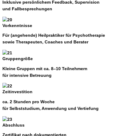
Inklusive persönlichem Feedback, Supervision
und Fallbesprechungen
Vorkenntnisse
Für (angehende) Heilpraktiker für Psychotherapie
sowie Therapeuten, Coaches und Berater
Gruppengröße
Kleine Gruppen mit ca. 8–10 Teilnehmern
für intensive Betreuung
Zeitinvestition
ca. 2 Stunden pro Woche
für Selbststudium, Anwendung und Vertiefung
Abschluss
Zertifikat nach dokumentierten