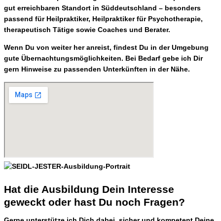
gut erreichbaren Standort in Süddeutschland – besonders
passend für
Heilpraktiker, Heilpraktiker für Psychotherapie,
therapeutisch Tätige sowie Coaches und Berater
.
Wenn Du von weiter her anreist, findest Du in der Umgebung
gute
Übernachtungsmöglichkeiten
. Bei Bedarf gebe ich Dir
gern
Hinweise zu passenden Unterkünften in der Nähe
.
Hat die Ausbildung Dein Interesse
geweckt oder hast Du noch Fragen?
Gerne unterstütze ich Dich dabei, sicher und kompetent Deine