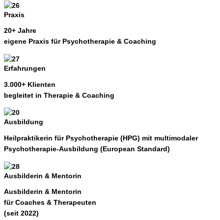
Praxis
20+ Jahre
eigene Praxis für Psychotherapie & Coaching
Erfahrungen
3.000+ Klienten
begleitet in Therapie & Coaching
Ausbildung
Heilpraktikerin für Psychotherapie (HPG) mit
multimodaler
Psychotherapie-Ausbildung (European Standard)
Ausbilderin & Mentorin
Ausbilderin & Mentorin
für Coaches & Therapeuten
(seit 2022)