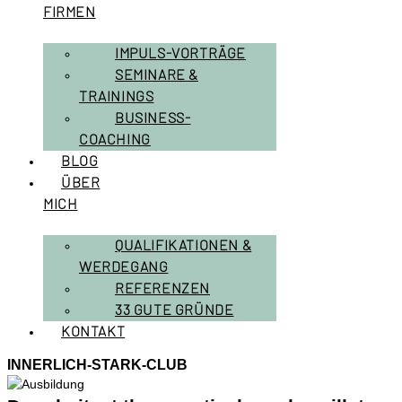
FIRMEN
IMPULS-VORTRÄGE
SEMINARE &
TRAININGS
BUSINESS-
COACHING
BLOG
ÜBER
MICH
QUALIFIKATIONEN &
WERDEGANG
REFERENZEN
33 GUTE GRÜNDE
KONTAKT
INNERLICH-STARK-CLUB