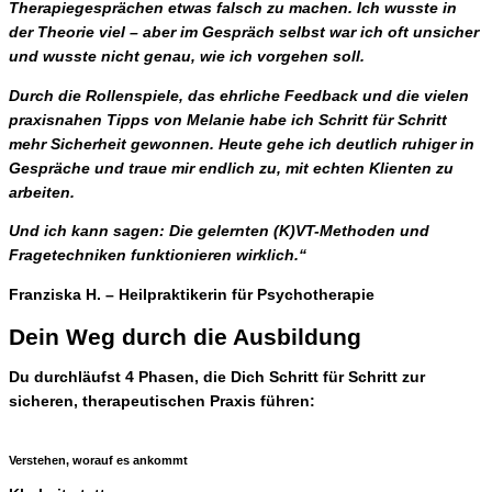
Therapiegesprächen etwas falsch zu machen. Ich wusste in
der Theorie viel – aber im Gespräch selbst war ich oft unsicher
und wusste nicht genau, wie ich vorgehen soll.
Durch die Rollenspiele, das ehrliche Feedback und die vielen
praxisnahen Tipps von Melanie habe ich Schritt für Schritt
mehr Sicherheit gewonnen. Heute gehe ich deutlich ruhiger in
Gespräche und traue mir endlich zu, mit echten Klienten zu
arbeiten.
Und ich kann sagen: Die gelernten (K)VT-Methoden und
Fragetechniken funktionieren wirklich.“
Franziska H. – Heilpraktikerin für Psychotherapie
Dein Weg durch die Ausbildung
Du durchläufst 4 Phasen, die Dich Schritt für Schritt zur
sicheren, therapeutischen Praxis führen:
Verstehen, worauf es ankommt