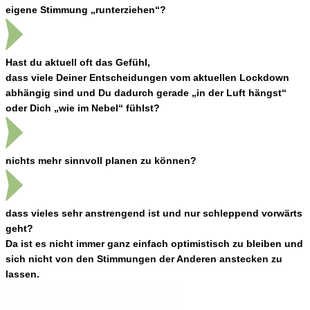
eigene Stimmung „runterziehen“?
Hast du aktuell oft das Gefühl,
dass viele Deiner Entscheidungen vom aktuellen Lockdown
abhängig sind und Du dadurch gerade „in der Luft hängst“
oder Dich „wie im Nebel“ fühlst?
nichts mehr sinnvoll planen zu können?
dass vieles sehr anstrengend ist und nur schleppend vorwärts
geht?
Da ist es nicht immer ganz einfach optimistisch zu bleiben und
sich nicht von den Stimmungen der Anderen anstecken zu
lassen.