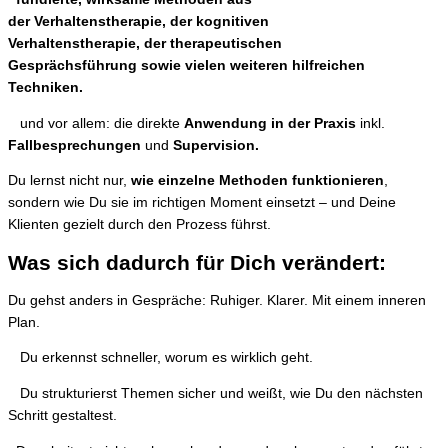
der
Verhaltenstherapie,
der
kognitiven
Verhaltenstherapie,
der
therapeutischen
Gesprächsführung
sowie vielen weiteren
hilfreichen
Techniken.
und vor allem: die direkte
Anwendung in der Praxis
inkl.
Fallbesprechungen
und
Supervision.
Du lernst nicht nur,
wie einzelne Methoden funktionieren
,
sondern wie Du sie im richtigen Moment einsetzt – und Deine
Klienten gezielt durch den Prozess führst.
Was sich dadurch für Dich verändert:
Du gehst anders in Gespräche:
Ruhiger. Klarer. Mit einem inneren
Plan.
Du erkennst schneller, worum es wirklich geht.
Du
strukturierst Themen sicher und weißt, wie Du den nächsten
Schritt gestaltest.