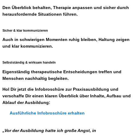
Den Überblick behalten, Therapie anpassen und sicher durch
herausfordernde Situationen führen.
Sicher & klar kommunizieren
Auch in schwierigen Momenten ruhig bleiben, Haltung zeigen
und klar kommunizieren.
Selbstständig & wirksam handeln
Eigenständig therapeutische Entscheidungen treffen und
Menschen nachhaltig begleiten.
Hol Dir jetzt die Infobroschüre zur Praxisausbildung und
verschaffe Dir einen klaren Überblick über Inhalte, Aufbau und
Ablauf der Ausbildung:
Ausführliche Infobroschüre erhalten
„Vor der Ausbildung hatte ich große Angst, in