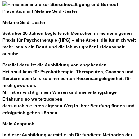
Melanie Seidl-Jester
Seit über 20 Jahren begleite ich Menschen in meiner eigenen
Praxis für Psychotherapie (HPG) – eine Arbeit, die für mich weit
mehr ist als ein Beruf und die ich mit großer Leidenschaft
ausübe.
Parallel dazu ist die Ausbildung von angehenden
Heilpraktikern für Psychotherapie, Therapeuten, Coaches und
Beratern ebenfalls zu einer echten Herzensangelegenheit für
mich geworden.
Mir ist es wichtig, mein Wissen und meine langjährige
Erfahrung so weiterzugeben,
dass auch sie ihren eigenen Weg in ihrer Berufung finden und
erfolgreich gehen können.
Mein Anspruch
In dieser Ausbildung vermittle ich Dir fundierte Methoden der