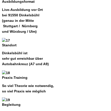
Ausbildungsformat
Live-Ausbildung vor Ort
bei 91550 Dinkelsbühl
(genau in der Mitte
Stuttgart / Nürnberg
und Würzburg / Ulm)
Standort
Dinkelsbühl ist
sehr gut erreichbar über
Autobahnkreuz (A7 und A9)
Praxis-Training
So viel Theorie wie notwendig,
so viel Praxis wie möglich
Begleitung