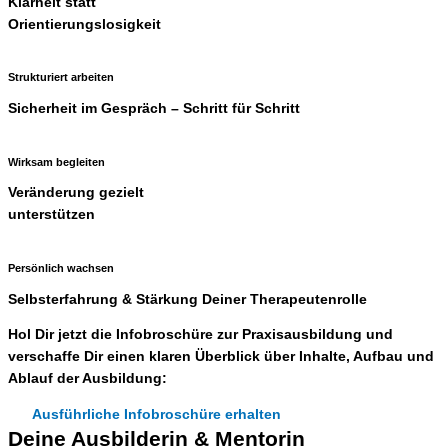
Klarheit statt
Orientierungslosigkeit
Strukturiert arbeiten
Sicherheit im Gespräch – Schritt für Schritt
Wirksam begleiten
Veränderung gezielt
unterstützen
Persönlich wachsen
Selbsterfahrung & Stärkung Deiner Therapeutenrolle
Hol Dir jetzt die Infobroschüre zur Praxisausbildung und
verschaffe Dir einen klaren Überblick über Inhalte, Aufbau und
Ablauf der Ausbildung:
Ausführliche Infobroschüre erhalten
Deine Ausbilderin & Mentorin