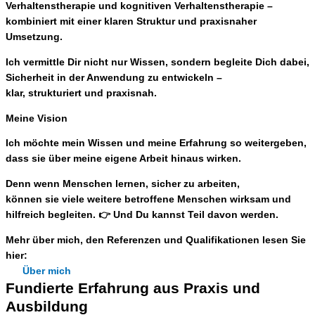
Verhaltenstherapie und kognitiven Verhaltenstherapie –
kombiniert mit einer klaren Struktur und praxisnaher
Umsetzung.
Ich vermittle Dir nicht nur Wissen, sondern begleite Dich dabei,
Sicherheit in der Anwendung zu entwickeln –
klar, strukturiert und praxisnah.
Meine Vision
Ich möchte mein Wissen und meine Erfahrung so weitergeben,
dass sie über meine eigene Arbeit hinaus wirken.
Denn wenn Menschen lernen, sicher zu arbeiten,
können sie viele weitere betroffene Menschen wirksam und
hilfreich begleiten. 👉
Und Du kannst Teil davon werden.
Mehr über mich, den Referenzen und Qualifikationen lesen Sie
hier:
Über mich
Fundierte Erfahrung aus Praxis und
Ausbildung