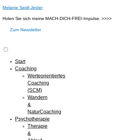
Melanie Seidl-Jester
Holen Sie sich meine MACH-DICH-FREI-Impulse. >>>>
Zum Newsletter
Start
Coaching
Werteorientiertes
Coaching
(SCM)
Wandern
&
NaturCoaching
Psychotherapie
Therapie
&