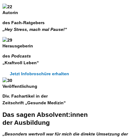
Autorin
des
Fach-Ratgebers
„Hey Stress, mach mal Pause!“
Herausgeberin
des
Podcasts
„Kraftvoll Leben“
Jetzt Infobroschüre erhalten
Veröffentlichung
Div.
Fachartikel
in der
Zeitschrift „Gesunde Medizin“
Das sagen Absolvent:innen
der Ausbildung
„Besonders wertvoll war für mich die direkte Umsetzung der