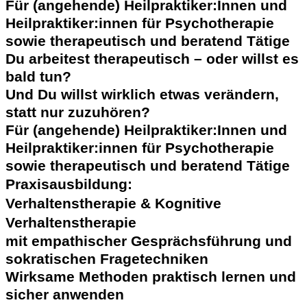
Für (angehende) Heilpraktiker:Innen und
Heilpraktiker:innen für Psychotherapie
sowie therapeutisch und beratend Tätige
Du arbeitest therapeutisch – oder willst es
bald tun?
Und Du willst wirklich etwas verändern,
statt nur zuzuhören?
Für (angehende) Heilpraktiker:Innen und
Heilpraktiker:innen für Psychotherapie
sowie therapeutisch und beratend Tätige
Praxisausbildung:
Verhaltenstherapie & Kognitive
Verhaltenstherapie
mit empathischer Gesprächsführung und
sokratischen Fragetechniken
Wirksame Methoden praktisch lernen und
sicher anwenden