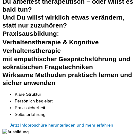
Du arbeitest therapeutisch – oder willst es
bald tun?
Und Du willst wirklich etwas verändern,
statt nur zuzuhören?
Praxisausbildung:
Verhaltenstherapie & Kognitive
Verhaltenstherapie
mit empathischer Gesprächsführung und
sokratischen Fragetechniken
Wirksame Methoden praktisch lernen und
sicher anwenden
Klare Struktur
Persönlich begleitet
Praxissicherheit
Selbsterfahrung
Jetzt Infobroschüre herunterladen und mehr erfahren