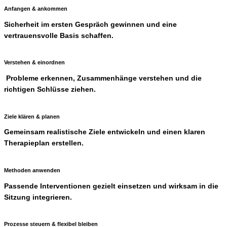
Anfangen & ankommen
Sicherheit im ersten Gespräch gewinnen und eine
vertrauensvolle Basis schaffen.
Verstehen & einordnen
Probleme erkennen, Zusammenhänge verstehen und die
richtigen Schlüsse ziehen.
Ziele klären & planen
Gemeinsam realistische Ziele entwickeln und einen klaren
Therapieplan erstellen.
Methoden anwenden
Passende Interventionen gezielt einsetzen und wirksam in die
Sitzung integrieren.
Prozesse steuern & flexibel bleiben