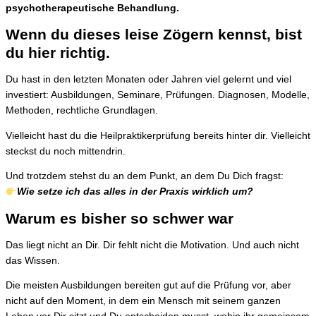
psychotherapeutische Behandlung.
Wenn du dieses leise Zögern kennst, bist
du hier richtig.
Du hast in den letzten Monaten oder Jahren viel gelernt und viel
investiert: Ausbildungen, Seminare, Prüfungen. Diagnosen, Modelle,
Methoden, rechtliche Grundlagen.
Vielleicht hast du die Heilpraktikerprüfung bereits hinter dir. Vielleicht
steckst du noch mittendrin.
Und trotzdem stehst du an dem Punkt, an dem Du Dich fragst:
Wie setze ich das alles in der Praxis wirklich um?
Warum es bisher so schwer war
Das liegt nicht an Dir. Dir fehlt nicht die Motivation. Und auch nicht
das Wissen.
Die meisten Ausbildungen bereiten gut auf die Prüfung vor, aber
nicht auf den Moment, in dem ein Mensch mit seinem ganzen