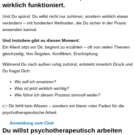
wirklich funktioniert.
Und Du spürst: Du willst nicht nur zuhören, sondern wirklich etwas
verändern – mit fundierten Methoden, die Du sicher in der Praxis
anwenden kannst.
Und trotzdem gibt es diesen Moment:
Ein Klient sitzt vor Dir, beginnt zu erzählen – oft von vielen Themen
gleichzeitig; Von Ängsten, Konflikten, Erschöpfung.
Während Du nach außen ruhig zuhörst, entsteht innerlich Druck und
Du fragst Dich:
Wo soll ich ansetzen?
Was ist jetzt wirklich wichtig?
Wie führe ich diesen Prozess sinnvoll weiter?
👉 Dir fehlt kein Wissen – sondern ein klarer roter Faden für die
psychotherapeutische Arbeit.
Anmeldung zum Club
Du willst psychotherapeutisch arbeiten