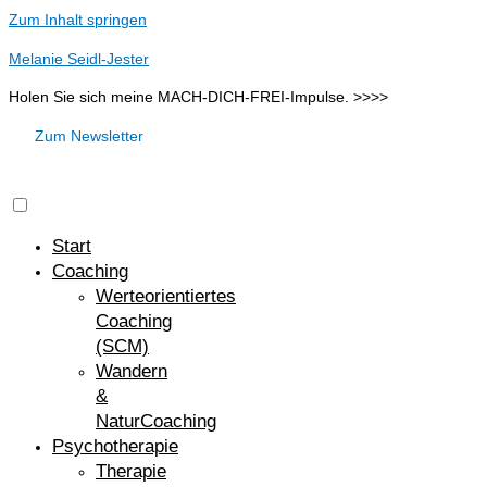
Zum Inhalt springen
Melanie Seidl-Jester
Holen Sie sich meine MACH-DICH-FREI-Impulse. >>>>
Zum Newsletter
Start
Coaching
Werteorientiertes
Coaching
(SCM)
Wandern
&
NaturCoaching
Psychotherapie
Therapie