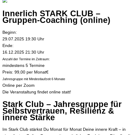
Innerlich STARK CLUB –
Gruppen-Coaching (online)
Beginn:
29.07.2025 19:30 Uhr
Ende:
16.12.2025 21:30 Uhr
Anzahl der Termine im Zeitraum:
mindestens 5 Termine
Preis: 99,00 per Monat€
Jahresgruppe mit Mindestlaufzeit 6 Monate
Online per Zoom
Die Veranstaltung findet online statt!
Stark Club – Jahresgruppe für
Selbstvertrauen, Resilienz &
innere Stärke
Im Stark Club stärkst Du Monat für Monat Deine innere Kraft – in