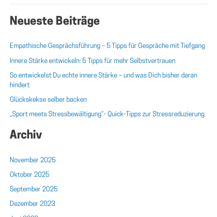
Neueste Beiträge
Empathische Gesprächsführung – 5 Tipps für Gespräche mit Tiefgang
Innere Stärke entwickeln: 5 Tipps für mehr Selbstvertrauen
So entwickelst Du echte innere Stärke – und was Dich bisher daran
hindert
Glückskekse selber backen
„Sport meets Stressbewältigung“- Quick-Tipps zur Stressreduzierung
Archiv
November 2025
Oktober 2025
September 2025
Dezember 2023