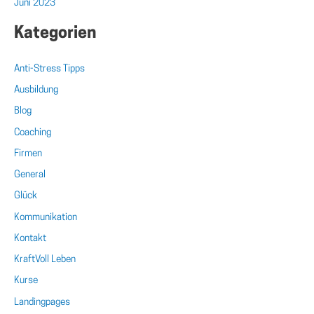
Juni 2023
Kategorien
Anti-Stress Tipps
Ausbildung
Blog
Coaching
Firmen
General
Glück
Kommunikation
Kontakt
KraftVoll Leben
Kurse
Landingpages