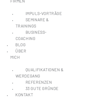
FIRMEN
IMPULS-VORTRÄGE
SEMINARE &
TRAININGS
BUSINESS-
COACHING
BLOG
ÜBER
MICH
QUALIFIKATIONEN &
WERDEGANG
REFERENZEN
33 GUTE GRÜNDE
KONTAKT